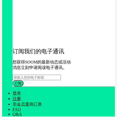
订阅我们的电子通讯
想获得SOOM的最新动态或活动
消息立刻申请阅读电子通讯。
登录
注册
非会员查询订单
FAQ
Q&A