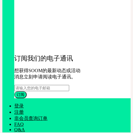
订阅我们的电子通讯
想获得SOOM的最新动态或活动
消息立刻申请阅读电子通讯。
登录
注册
非会员查询订单
FAQ
Q&A