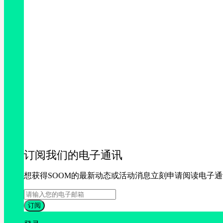
订阅我们的电子通讯
想获得SOOM的最新动态或活动消息立刻申请阅读电子