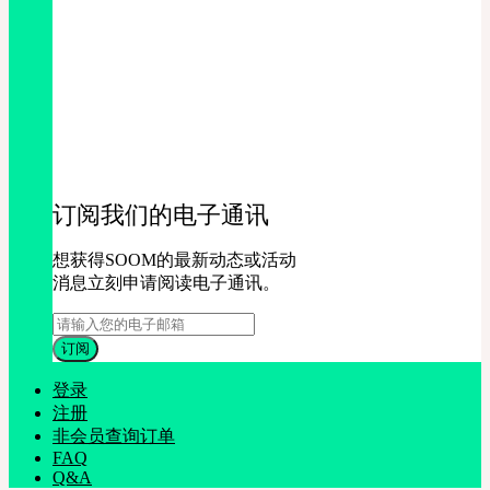
订阅我们的电子通讯
想获得SOOM的最新动态或活动
消息立刻申请阅读电子通讯。
登录
注册
非会员查询订单
FAQ
Q&A