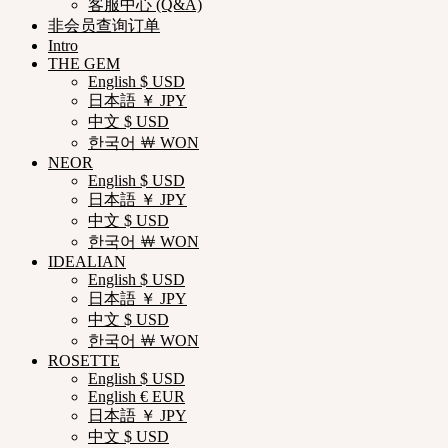
客服中心 (Q&A)
非会员查询订单
Intro
THE GEM
English $ USD
日本語 ￥ JPY
中文 $ USD
한국어 ￦ WON
NEOR
English $ USD
日本語 ￥ JPY
中文 $ USD
한국어 ￦ WON
IDEALIAN
English $ USD
日本語 ￥ JPY
中文 $ USD
한국어 ￦ WON
ROSETTE
English $ USD
English € EUR
日本語 ￥ JPY
中文 $ USD