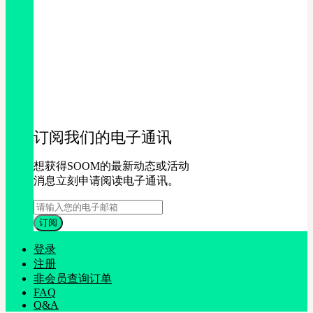
订阅我们的电子通讯
想获得SOOM的最新动态或活动
消息立刻申请阅读电子通讯。
登录
注册
非会员查询订单
FAQ
Q&A