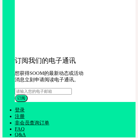
订阅我们的电子通讯
想获得SOOM的最新动态或活动
消息立刻申请阅读电子通讯。
登录
注册
非会员查询订单
FAQ
Q&A