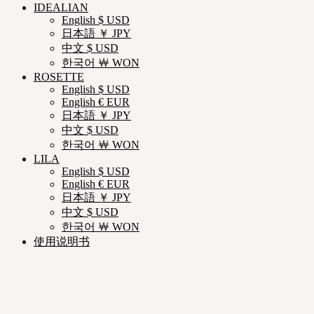
IDEALIAN
English $ USD
日本語 ￥ JPY
中文 $ USD
한국어 ￦ WON
ROSETTE
English $ USD
English € EUR
日本語 ￥ JPY
中文 $ USD
한국어 ￦ WON
LILA
English $ USD
English € EUR
日本語 ￥ JPY
中文 $ USD
한국어 ￦ WON
使用说明书