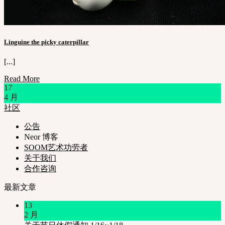
Linguine the picky caterpillar
[...]
Read More
17
4 月
社区
公告
Neor 博客
SOOM艺术功劳者
关于我们
合作咨询
最新文章
13
2 月