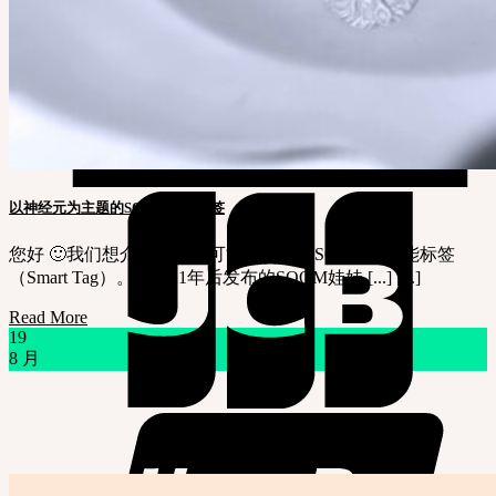
以神经元为主题的SOOM智能标签
您好 🙂我们想介绍很多人可能会好奇的SOOM的智能标签
（Smart Tag）。在2021年后发布的SOOM娃娃 [...] [...]
Read More
19
8 月