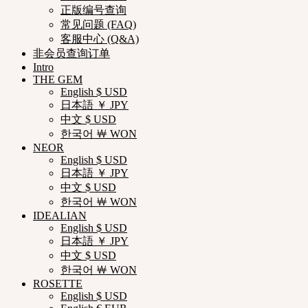
正版编号查询
常见问题 (FAQ)
客服中心 (Q&A)
非会员查询订单
Intro
THE GEM
English $ USD
日本語 ￥ JPY
中文 $ USD
한국어 ￦ WON
NEOR
English $ USD
日本語 ￥ JPY
中文 $ USD
한국어 ￦ WON
IDEALIAN
English $ USD
日本語 ￥ JPY
中文 $ USD
한국어 ￦ WON
ROSETTE
English $ USD