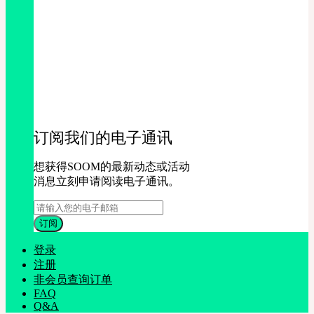
订阅我们的电子通讯
想获得SOOM的最新动态或活动
消息立刻申请阅读电子通讯。
登录
注册
非会员查询订单
FAQ
Q&A