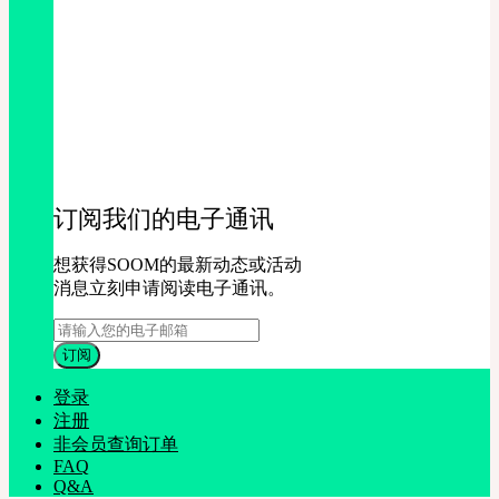
订阅我们的电子通讯
想获得SOOM的最新动态或活动
消息立刻申请阅读电子通讯。
登录
注册
非会员查询订单
FAQ
Q&A