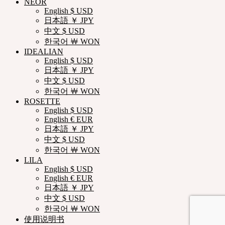
NEOR
English $ USD
日本語 ￥ JPY
中文 $ USD
한국어 ￦ WON
IDEALIAN
English $ USD
日本語 ￥ JPY
中文 $ USD
한국어 ￦ WON
ROSETTE
English $ USD
English € EUR
日本語 ￥ JPY
中文 $ USD
한국어 ￦ WON
LILA
English $ USD
English € EUR
日本語 ￥ JPY
中文 $ USD
한국어 ￦ WON
使用说明书