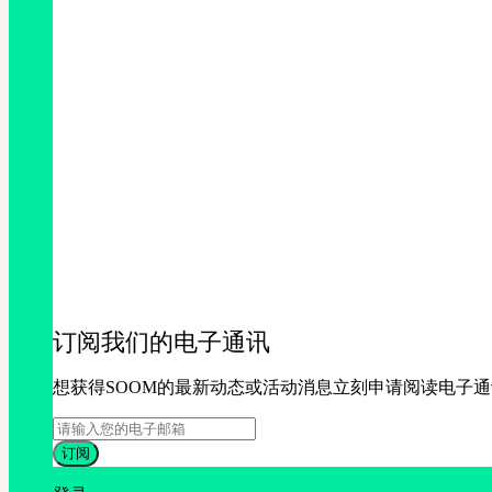
订阅我们的电子通讯
想获得SOOM的最新动态或活动消息立刻申请阅读电子