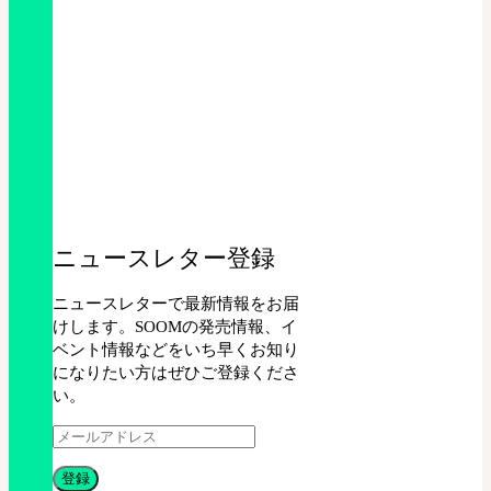
ニュースレター登録
ニュースレターで最新情報をお届
けします。SOOMの発売情報、イ
ベント情報などをいち早くお知り
になりたい方はぜひご登録くださ
い。