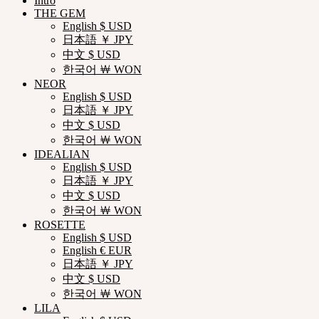
Intro
THE GEM
English $ USD
日本語 ￥ JPY
中文 $ USD
한국어 ￦ WON
NEOR
English $ USD
日本語 ￥ JPY
中文 $ USD
한국어 ￦ WON
IDEALIAN
English $ USD
日本語 ￥ JPY
中文 $ USD
한국어 ￦ WON
ROSETTE
English $ USD
English € EUR
日本語 ￥ JPY
中文 $ USD
한국어 ￦ WON
LILA