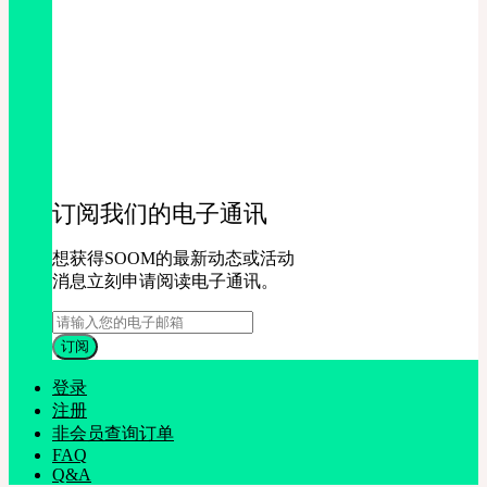
订阅我们的电子通讯
想获得SOOM的最新动态或活动
消息立刻申请阅读电子通讯。
登录
注册
非会员查询订单
FAQ
Q&A