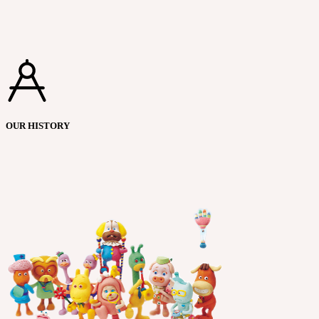
OUR HISTORY