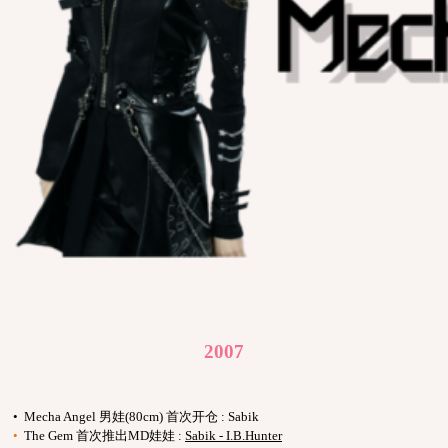
2007
• Mecha Angel 男娃(80cm) 首次开仓 : Sabik
•
The Gem 首次推出MD娃娃 :
Sabik - I.B.Hunter