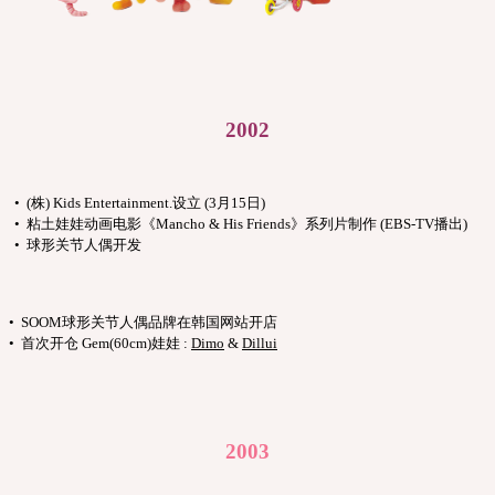
2002
• (株) Kids Entertainment.设立 (3月15日)
• 粘土娃娃动画电影《Mancho & His Friends》系列片制作 (EBS-TV播出)
• 球形关节人偶开发
• SOOM球形关节人偶品牌在韩国网站开店
• 首次开仓 Gem(60cm)娃娃 :
Dimo
&
Dillui
2003