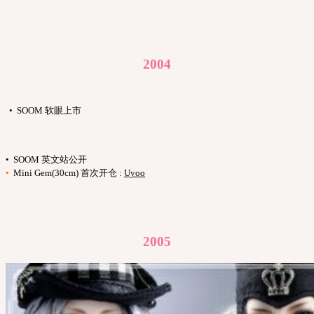
2004
• SOOM 软眼上市
• SOOM 英文站公开
•
Mini Gem(30cm) 首次开仓 :
Uyoo
2005