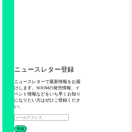
ニュースレター登録
ニュースレターで最新情報をお届
けします。SOOMの発売情報、イ
ベント情報などをいち早くお知り
になりたい方はぜひご登録くださ
い。