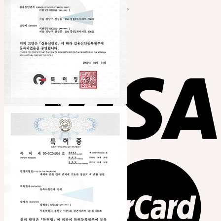
カートに商品がありません。
Cart
カートに商品がありません。