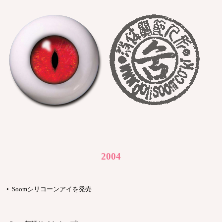
2004
• Soomシリコーンアイを発売