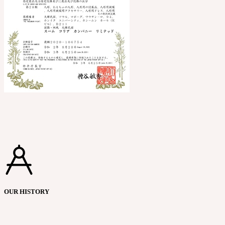
OUR HISTORY