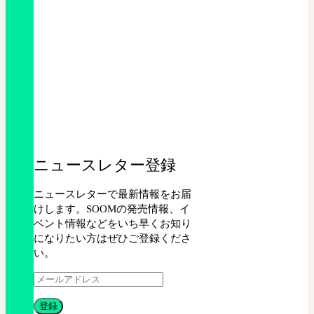
ニュースレター登録
ニュースレターで最新情報をお届
けします。SOOMの発売情報、イ
ベント情報などをいち早くお知り
になりたい方はぜひご登録くださ
い。