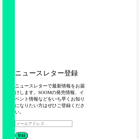
ニュースレター登録
ニュースレターで最新情報をお届
けします。SOOMの発売情報、イ
ベント情報などをいち早くお知り
になりたい方はぜひご登録くださ
い。