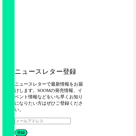
ニュースレター登録
ニュースレターで最新情報をお届
けします。SOOMの発売情報、イ
ベント情報などをいち早くお知り
になりたい方はぜひご登録くださ
い。