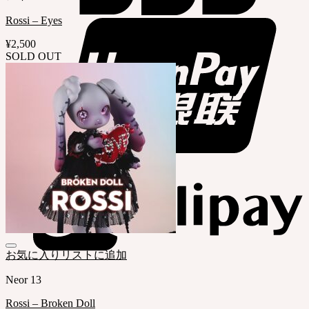
Rossi – Eyes
¥
2,500
SOLD OUT
お気に入りリストに追加
Neor 13
Rossi – Broken Doll