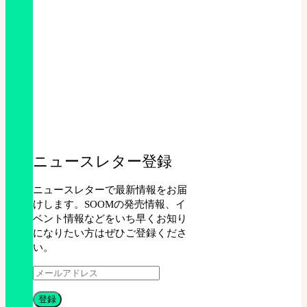
ニュースレター登録
ニュースレターで最新情報をお届
けします。SOOMの発売情報、イ
ベント情報などをいち早くお知り
になりたい方はぜひご登録くださ
い。