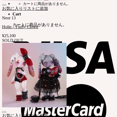
カートに商品がありません。
お気に入りリストに追加
Cart
Neor 13
カートに商品がありません。
Holin – Fluffy Clown
¥
25,100
SOLD OUT
お気に入りリストに追加