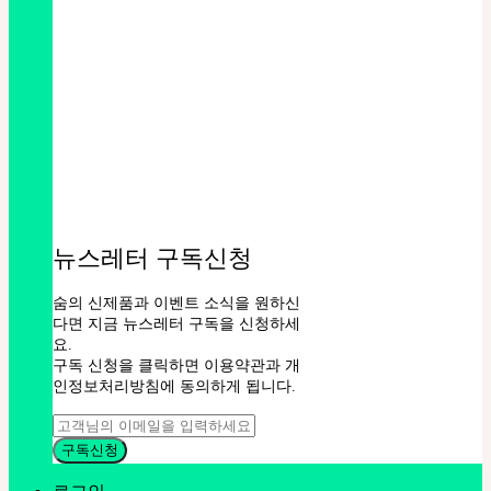
뉴스레터 구독신청
숨의 신제품과 이벤트 소식을 원하신
다면 지금 뉴스레터 구독을 신청하세
요.
구독 신청을 클릭하면 이용약관과 개
인정보처리방침에 동의하게 됩니다.