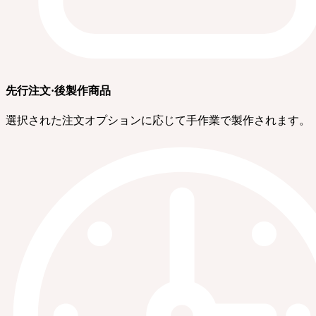
先行注文·後製作商品
選択された注文オプションに応じて手作業で製作されます。