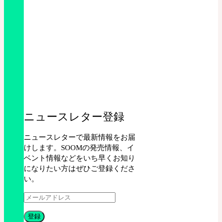
ニュースレター登録
ニュースレターで最新情報をお届
けします。SOOMの発売情報、イ
ベント情報などをいち早くお知り
になりたい方はぜひご登録くださ
い。