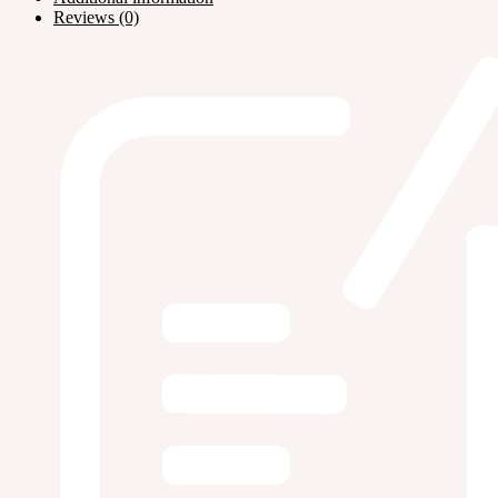
Reviews (0)