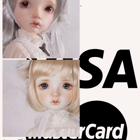
カートに商品がありません。
Cart
カートに商品がありません。