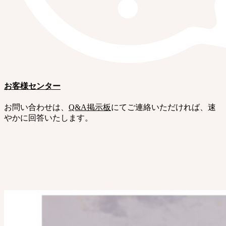
お客様センター
お問い合わせは、
Q&A掲示板
にてご連絡いただければ、速
やかに回答いたします。