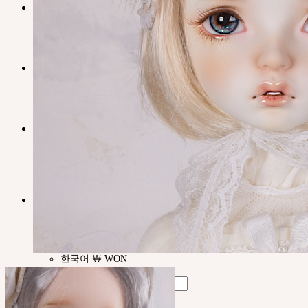
NEOR
English $ USD
日本語 ￥ JPY
中文 $ USD
한국어 ￦ WON
IDEALIAN
English $ USD
日本語 ￥ JPY
中文 $ USD
한국어 ￦ WON
ROSETTE
English $ USD
English € EUR
日本語 ￥ JPY
中文 $ USD
한국어 ￦ WON
LILA
English $ USD
English € EUR
日本語 ￥ JPY
中文 $ USD
한국어 ￦ WON
Search
for: