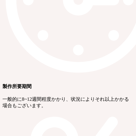
製作所要期間
一般的に8~12週間程度かかり、状況によりそれ以上かかる
場合もございます。