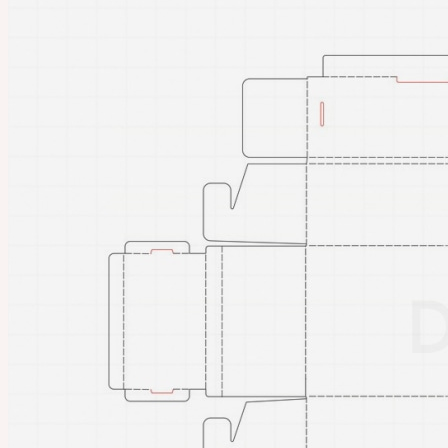
カートに商品がありません。
Cart
カートに商品がありません。