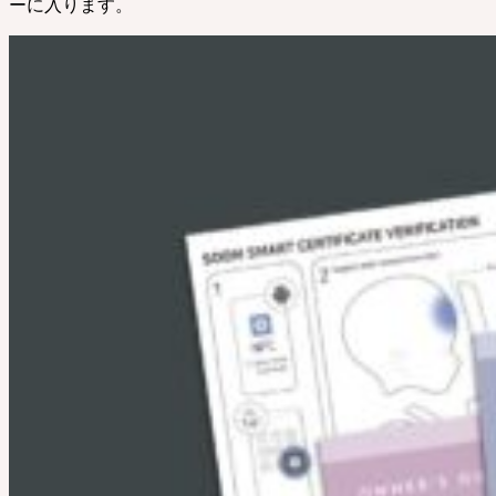
ーに入ります。