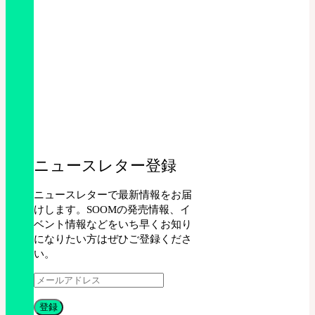
ニュースレター登録
ニュースレターで最新情報をお届
けします。SOOMの発売情報、イ
ベント情報などをいち早くお知り
になりたい方はぜひご登録くださ
い。