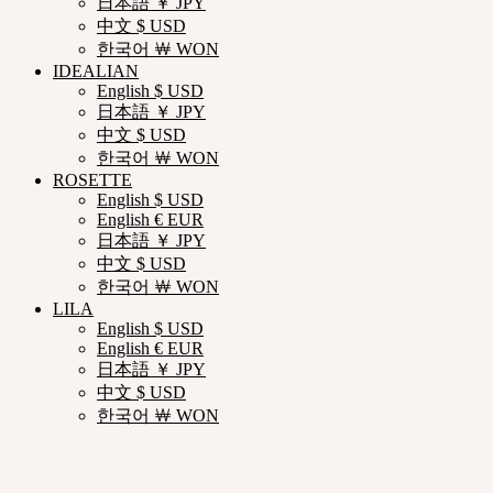
日本語 ￥ JPY
中文 $ USD
한국어 ￦ WON
IDEALIAN
English $ USD
日本語 ￥ JPY
中文 $ USD
한국어 ￦ WON
ROSETTE
English $ USD
English € EUR
日本語 ￥ JPY
中文 $ USD
한국어 ￦ WON
LILA
English $ USD
English € EUR
日本語 ￥ JPY
中文 $ USD
한국어 ￦ WON