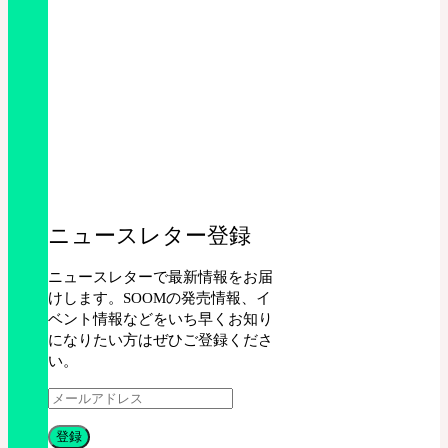
ニュースレター登録
ニュースレターで最新情報をお届
けします。SOOMの発売情報、イ
ベント情報などをいち早くお知り
になりたい方はぜひご登録くださ
い。