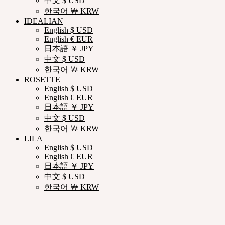
中文 $ USD
한국어 ￦ KRW
IDEALIAN
English $ USD
English € EUR
日本語 ￥ JPY
中文 $ USD
한국어 ￦ KRW
ROSETTE
English $ USD
English € EUR
日本語 ￥ JPY
中文 $ USD
한국어 ￦ KRW
LILA
English $ USD
English € EUR
日本語 ￥ JPY
中文 $ USD
한국어 ￦ KRW