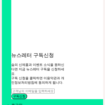
뉴스레터 구독신청
숨의 신제품과 이벤트 소식을 원하신
다면 지금 뉴스레터 구독을 신청하세
요.
구독 신청을 클릭하면 이용약관과 개
인정보처리방침에 동의하게 됩니다.