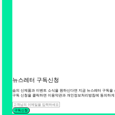
뉴스레터 구독신청
숨의 신제품과 이벤트 소식을 원하신다면 지금 뉴스레터 구독을 
구독 신청을 클릭하면 이용약관과 개인정보처리방침에 동의하게 