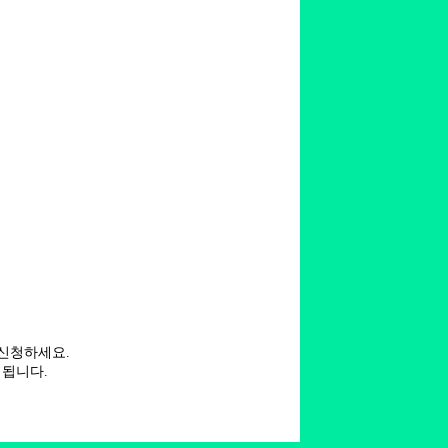
신청하세요.
됩니다.