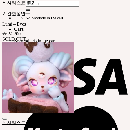
위시리스트 추가
Search
for:
기간한정안구
No products in the cart.
Lumi – Eyes
Cart
₩
24,200
SOLD OUT
No products in the cart.
위시리스트 추가