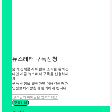
뉴스레터 구독신청
숨의 신제품과 이벤트 소식을 원하신
다면 지금 뉴스레터 구독을 신청하세
요.
구독 신청을 클릭하면 이용약관과 개
인정보처리방침에 동의하게 됩니다.