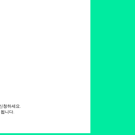
신청하세요.
됩니다.