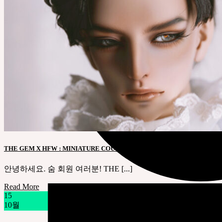
THE GEM X HFW : MINIATURE COUTURE 전시 안내
안녕하세요. 숨 회원 여러분! THE [...]
Read More
15
10월