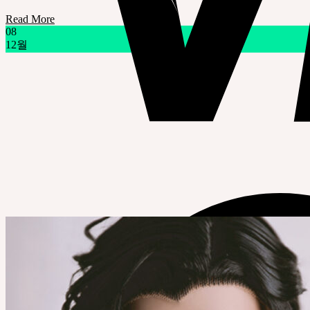
Read More
08
12월