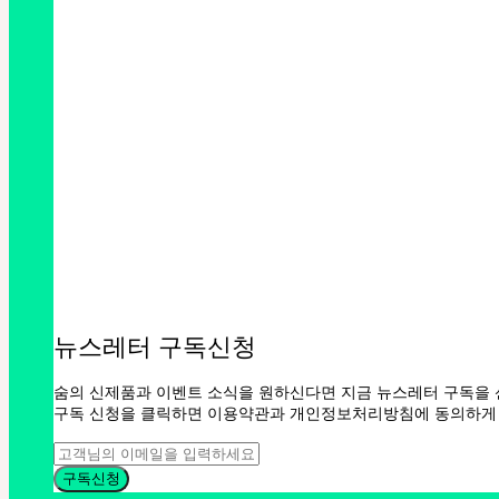
뉴스레터 구독신청
숨의 신제품과 이벤트 소식을 원하신다면 지금 뉴스레터 구독을 
구독 신청을 클릭하면 이용약관과 개인정보처리방침에 동의하게 