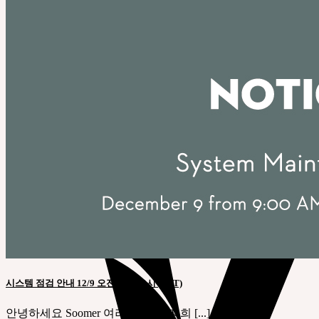
Search
for:
장바구니가 비었습니다.
Cart
장바구니가 비었습니다.
시스템 점검 안내 12/9 오전 9시~11시 (KST)
안녕하세요 Soomer 여러분. 항상 저희 [...]