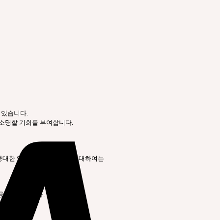
 있습니다.
 소명할 기회를 부여합니다.
 중대한 영향을 미치는 사항에 대하여는
제공하여야 합니다.