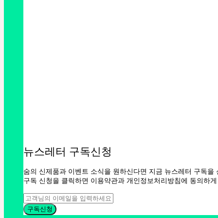
뉴스레터 구독신청
숨의 신제품과 이벤트 소식을 원하신다면 지금 뉴스레터 구독을 
구독 신청을 클릭하면 이용약관과 개인정보처리방침에 동의하게 