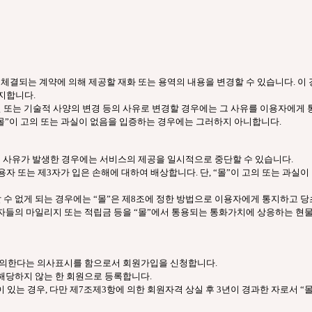
차 체결되는 계약에 의해 제공할 재화 또는 용역의 내용을 변경할 수 있습니다. 이
지합니다.
 또는 기술적 사양의 변경 등의 사유로 변경할 경우에는 그 사유를 이용자에게 
 “몰”이 고의 또는 과실이 없음을 입증하는 경우에는 그러하지 아니합니다.
등의 사유가 발생한 경우에는 서비스의 제공을 일시적으로 중단할 수 있습니다.
자 또는 제3자가 입은 손해에 대하여 배상합니다. 단, “몰”이 고의 또는 과실
할 수 없게 되는 경우에는 “몰”은 제8조에 정한 방법으로 이용자에게 통지하고 당
용자들의 마일리지 또는 적립금 등을 “몰”에서 통용되는 통화가치에 상응하는 
 동의한다는 의사표시를 함으로서 회원가입을 신청합니다.
 해당하지 않는 한 회원으로 등록합니다.
 있는 경우, 다만 제7조제3항에 의한 회원자격 상실 후 3년이 경과한 자로서 