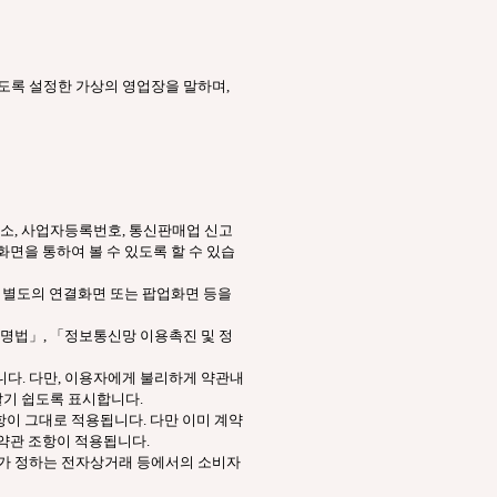
있도록 설정한 가상의 영업장을 말하며,
주소, 사업자등록번호, 통신판매업 신고
면을 통하여 볼 수 있도록 할 수 있습
록 별도의 연결화면 또는 팝업화면 등을
명법」, 「정보통신망 이용촉진 및 정
니다. 다만, 이용자에게 불리하게 약관내
알기 쉽도록 표시합니다.
항이 그대로 적용됩니다. 다만 이미 계약
정약관 조항이 적용됩니다.
회가 정하는 전자상거래 등에서의 소비자