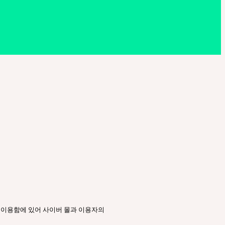
를 이용함에 있어 사이버 몰과 이용자의