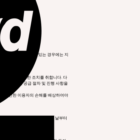
 전에 이용자의 요청이 있는 경우에는 지
 등 기타의 필요한 조치를 취합니다. 다
가 재화 등의 공급 절차 및 진행 사항을
는 그로 인한 이용자의 손해를 배상하여야
대금을 받은 경우에는 대금을 받은 날부터