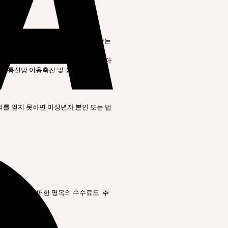
개인정보의 항목, 4) 개인정보를 제공받는
의 내용을 구매자에게 알리고 동의를 받아
「정보통신망 이용촉진 및 정보보호 등에
의를 얻지 못하면 미성년자 본인 또는 법
 등의 대금에 어떠한 명목의 수수료도 추