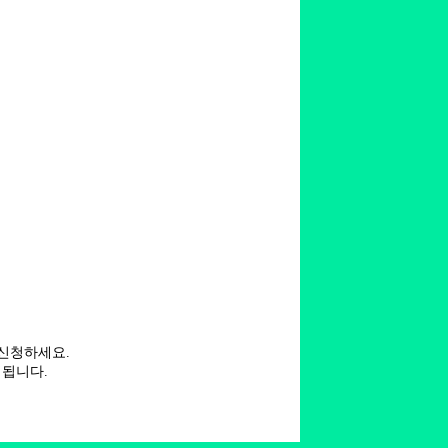
신청하세요.
됩니다.