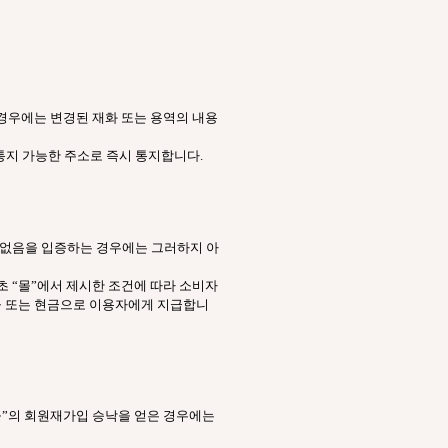
 경우에는 변경된 재화 또는 용역의 내용
통지 가능한 주소로 즉시 통지합니다.
이 없음을 입증하는 경우에는 그러하지 아
초 “몰”에서 제시한 조건에 따라 소비자
현물 또는 현금으로 이용자에게 지급합니
“몰”의 회원재가입 승낙을 얻은 경우에는