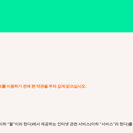
이트를 이용하기 전에 본 약관을 주의 깊게 읽으십시오.
하 “몰”이라 한다)에서 제공하는 인터넷 관련 서비스(이하 “서비스”라 한다)