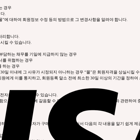
는 경우
다.
“몰”에 대하여 회원정보 수정 등의 방법으로 그 변경사항을 알려야 합니다.
 처리합니다.
지시킬 수 있습니다.
이 부담하는 채무를 기일에 지급하지 않는 경우
질서를 위협하는 경우
를 하는 경우
나 30일 이내에 그 사유가 시정되지 아니하는 경우 “몰”은 회원자격을 상실시킬 수
회원에게 이를 통지하고, 회원등록 말소 전에 최소한 30일 이상의 기간을 정하여
 전자우편 주소로 할 수 있습니다.
시함으로서 개별 통지에 갈음할 수 있습니다. 다만, 회원 본인의 거래와 관련하여
청하며, “몰”은 이용자가 구매신청을 함에 있어서 다음의 각 내용을 알기 쉽게 
 입력