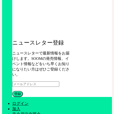
ニュースレター登録
ニュースレターで最新情報をお届
けします。SOOMの発売情報、イ
ベント情報などをいち早くお知り
になりたい方はぜひご登録くださ
い。
ログイン
加入