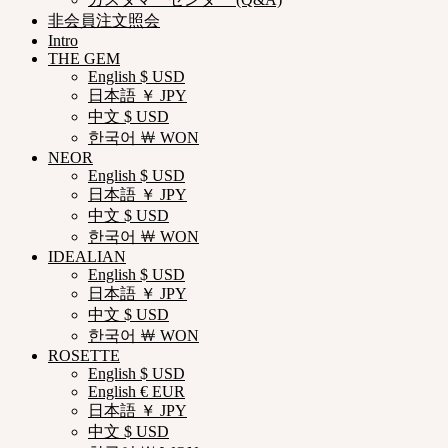
非会員注文照会
Intro
THE GEM
English $ USD
日本語 ￥ JPY
中文 $ USD
한국어 ￦ WON
NEOR
English $ USD
日本語 ￥ JPY
中文 $ USD
한국어 ￦ WON
IDEALIAN
English $ USD
日本語 ￥ JPY
中文 $ USD
한국어 ￦ WON
ROSETTE
English $ USD
English € EUR
日本語 ￥ JPY
中文 $ USD