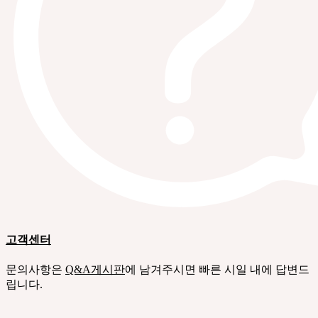
고객센터
문의사항은
Q&A게시판
에 남겨주시면 빠른 시일 내에 답변드
립니다.