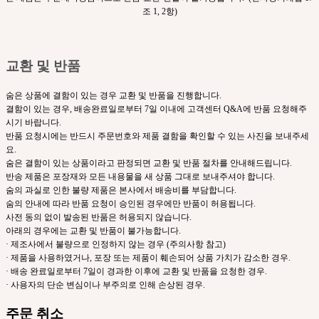
조 1, 2항)
교환 및 반품
숨은 상품에 결함이 있는 경우 교환 및 반품을 진행합니다.
결함이 있는 경우, 배송완료일로부터 7일 이내에 고객센터 Q&A에 반품 요청해주
시기 바랍니다.
반품 요청시에는 반드시 주문번호와 제품 결함을 확인할 수 있는 사진을 보내주세
요.
숨은 결함이 있는 상품이라고 판정되면 교환 및 반품 절차를 안내해드립니다.
반송 제품은 포장재와 모든 내용물을 새 상품 그대로 보내주셔야 합니다.
숨의 과실로 인한 불량 제품은 본사에서 배송비를 부담합니다.
숨의 안내에 따라 반품 요청이 승인된 경우에만 반품이 허용됩니다.
사전 동의 없이 발송된 반품은 허용되지 않습니다.
아래의 경우에는 교환 및 반품이 불가능합니다.
· 제조사에서 불량으로 인정하지 않는 경우 (주의사항 참고)
· 제품을 사용하였거나, 포장 또는 제품이 훼손되어 상품 가치가 감소한 경우.
· 배송 완료일로부터 7일이 경과한 이후에 교환 및 반품을 요청한 경우.
· 사용자의 단순 변심이나 부주의로 인해 손상된 경우.
주문 취소