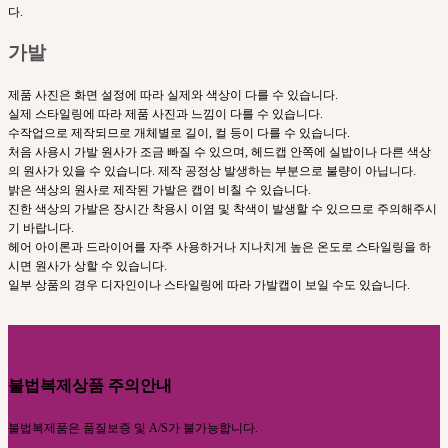
다.
가발
제품 사진은 화면 설정에 따라 실제와 색상이 다를 수 있습니다.
실제 스타일링에 따라 제품 사진과 느낌이 다를 수 있습니다.
수작업으로 제작되므로 개체별로 길이, 컬 등이 다를 수 있습니다.
처음 사용시 가발 원사가 조금 빠질 수 있으며, 헤드캡 안쪽에 실밥이나 다른 색상
의 원사가 있을 수 있습니다. 제작 공정상 발생하는 부분으로 불량이 아닙니다.
밝은 색상의 원사로 제작된 가발은 캡이 비칠 수 있습니다.
진한 색상의 가발은 장시간 착용시 이염 및 착색이 발생할 수 있으므로 주의해주시
기 바랍니다.
헤어 아이론과 드라이어를 자주 사용하거나 지나치게 높은 온도로 스타일링을 하
시면 원사가 상할 수 있습니다.
일부 상품의 경우 디자인이나 스타일링에 따라 가발캡이 보일 수도 있습니다.
불법복제상품 주의안내
불법복제품은 품질보증 및 A/S가 불가능합니다.