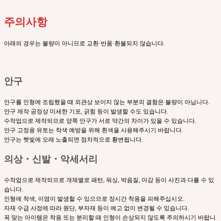
주의사항
아래의 경우는 불량이 아니므로 교환·반품·환불되지 않습니다.
안구
안구를 인형에 조립했을 때 외관상 보이지 않는 부분의 결함은 불량이 아닙니다.
안구 제작 공정상 미세한 기포, 긁힘 등이 발생할 수도 있습니다.
수작업으로 제작되므로 양쪽 안구가 서로 약간의 차이가 있을 수 있습니다.
안구 고정용 유토는 착색 예방을 위해 흰색을 사용해주시기 바랍니다.
안구는 햇빛에 오래 노출되면 점차적으로 황변됩니다.
의상・신발・악세서리
수작업으로 제작되므로 개체별로 패턴, 워싱, 박음질, 마감 등이 사진과 다를 수 있
습니다.
인형에 착색, 이염이 발생할 수 있으므로 장시간 착용을 피해주십시오.
자재 수급 사정에 따라 원단, 부자재 등이 예고 없이 변경될 수 있습니다.
꼭 맞는 아이템은 착용 또는 분리할 때 인형이 손상되지 않도록 주의하시기 바랍니