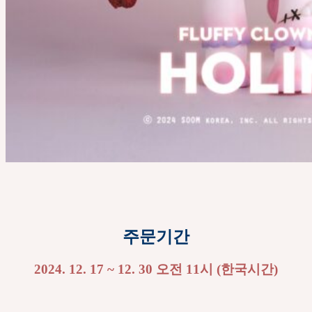
주문기간
2024. 12. 17 ~ 12. 30 오전 11시 (한국시간)