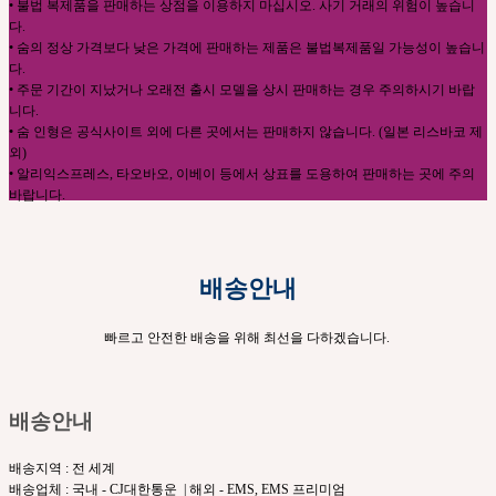
• 불법 복제품을 판매하는 상점을 이용하지 마십시오. 사기 거래의 위험이 높습니
다.
• 숨의 정상 가격보다 낮은 가격에 판매하는 제품은 불법복제품일 가능성이 높습니
다.
• 주문 기간이 지났거나 오래전 출시 모델을 상시 판매하는 경우 주의하시기 바랍
니다.
• 숨 인형은 공식사이트 외에 다른 곳에서는 판매하지 않습니다. (일본 리스바코 제
외)
• 알리익스프레스, 타오바오, 이베이 등에서 상표를 도용하여 판매하는 곳에 주의
바랍니다.
배송안내
빠르고 안전한 배송을 위해 최선을 다하겠습니다.
배송안내
배송지역 : 전 세계
배송업체 : 국내 - CJ대한통운 | 해외 - EMS, EMS 프리미엄