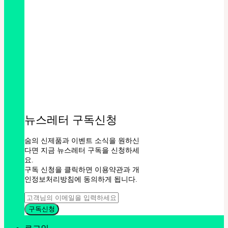
뉴스레터 구독신청
숨의 신제품과 이벤트 소식을 원하신
다면 지금 뉴스레터 구독을 신청하세
요.
구독 신청을 클릭하면 이용약관과 개
인정보처리방침에 동의하게 됩니다.