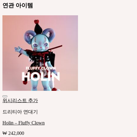
연관 아이템
위시리스트 추가
드리티아 연대기
Holin – Fluffy Clown
₩
242,000