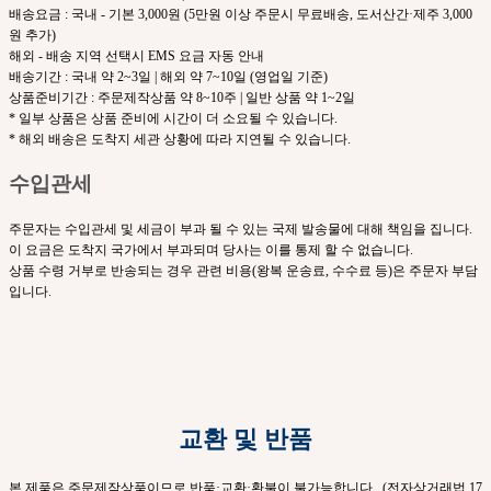
배송요금 : 국내 - 기본 3,000원 (5만원 이상 주문시 무료배송, 도서산간·제주 3,000
원 추가)
해외 - 배송 지역 선택시 EMS 요금 자동 안내
배송기간 : 국내 약 2~3일 | 해외 약 7~10일 (영업일 기준)
상품준비기간 : 주문제작상품 약 8~10주 | 일반 상품 약 1~2일
* 일부 상품은 상품 준비에 시간이 더 소요될 수 있습니다.
* 해외 배송은 도착지 세관 상황에 따라 지연될 수 있습니다.
수입관세
주문자는 수입관세 및 세금이 부과 될 수 있는 국제 발송물에 대해 책임을 집니다.
이 요금은 도착지 국가에서 부과되며 당사는 이를 통제 할 수 없습니다.
상품 수령 거부로 반송되는 경우 관련 비용(왕복 운송료, 수수료 등)은 주문자 부담
입니다.
교환 및 반품
본 제품은 주문제작상품이므로 반품·교환·환불이 불가능합니다. (전자상거래법 17