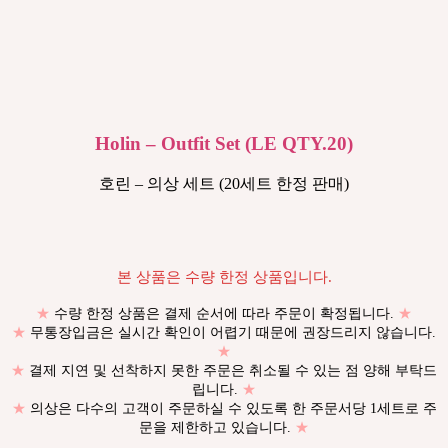
Holin – Outfit Set (LE QTY.20)
호린 – 의상 세트 (20세트 한정 판매)
본 상품은 수량 한정 상품입니다.
★
수량 한정 상품은 결제 순서에 따라 주문이 확정됩니다.
★
★
무통장입금은 실시간 확인이 어렵기 때문에 권장드리지 않습니다.
★
★
결제 지연 및 선착하지 못한 주문은 취소될 수 있는 점 양해 부탁드
립니다.
★
★
의상은 다수의 고객이 주문하실 수 있도록 한 주문서당 1세트로 주
문을 제한하고 있습니다.
★