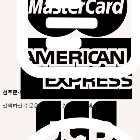
선주문·후제작상품
선택하신 주문옵션에 따라 수작업으로 제작됩니다.