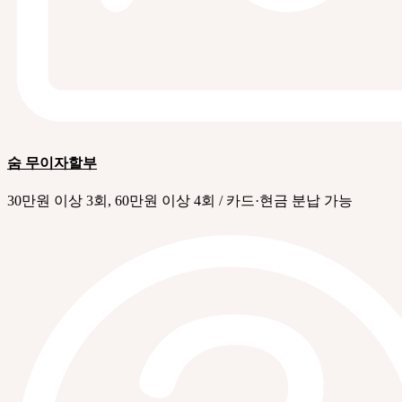
숨 무이자할부
30만원 이상 3회, 60만원 이상 4회 / 카드·현금 분납 가능