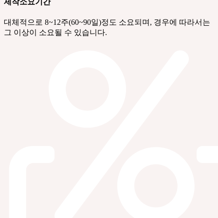
제작소요기간
대체적으로 8~12주(60~90일)정도 소요되며, 경우에 따라서는
그 이상이 소요될 수 있습니다.