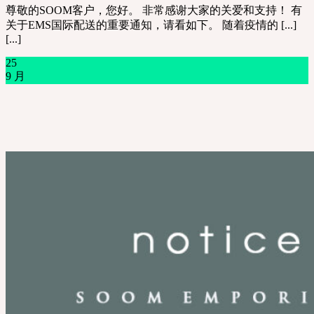
尊敬的SOOM客户，您好。 非常感谢大家的关爱和支持！ 有
关于EMS国际配送的重要通知，请看如下。 随着疫情的 [...]
[...]
25
9 月