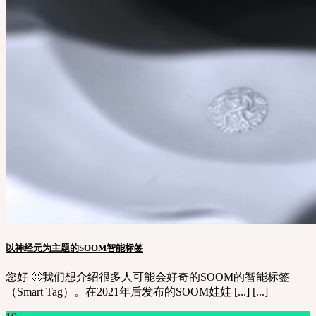
以神经元为主题的SOOM智能标签
您好 🙂我们想介绍很多人可能会好奇的SOOM的智能标签
（Smart Tag）。在2021年后发布的SOOM娃娃 [...] [...]