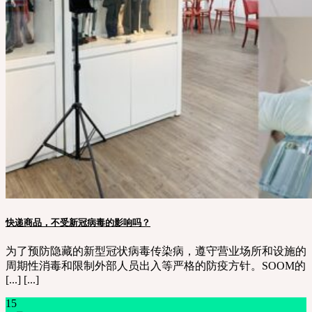
快递商品，不受新冠病毒的影响吗？
为了预防隐藏的新型冠状病毒传染病，遵守营业场所和设施的
周期性消毒和限制外部人员出入等严格的防疫方针。SOOM的
[...] [...]
15