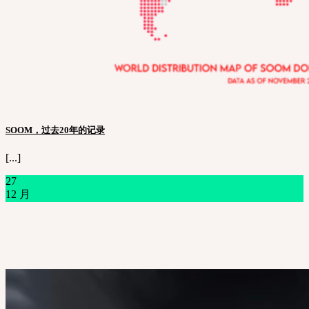
SOOM，过去20年的记录
[...]
27
12 月