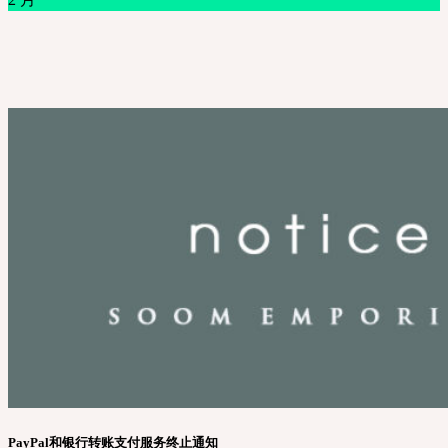
PayPal和银行转账支付服务终止通知