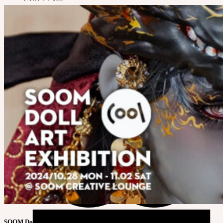
SOOM Doll Art Exhibition 展览活动通知