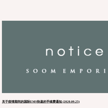
关于疫情期间的国际EMS快递的手续费通知 (2020.09.25)