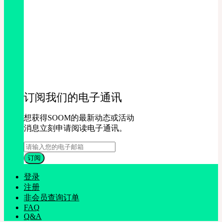
订阅我们的电子通讯
想获得SOOM的最新动态或活动
消息立刻申请阅读电子通讯。
登录
注册
非会员查询订单
FAQ
Q&A