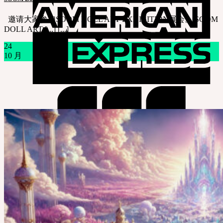
邀请大家参加SOOM DOLL ART EXHIBITION展会。 SOOM
DOLL ART [...] [...]
24
10 月