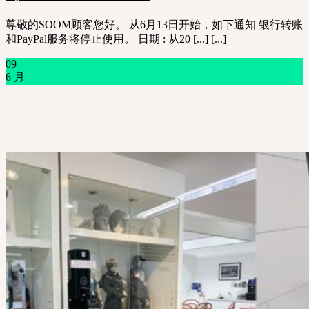
尊敬的SOOM顾客您好。 从6月13日开始，如下通知 银行转账
和PayPal服务将停止使用。 日期 : 从20 [...] [...]
09
6 月