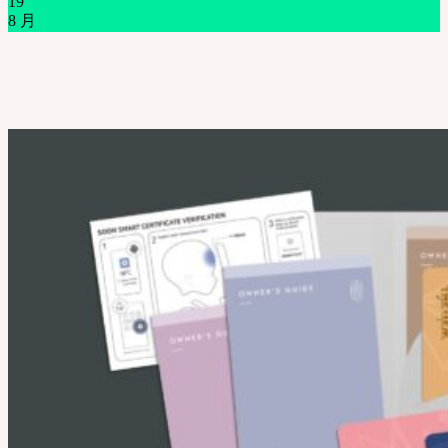
19
8 月