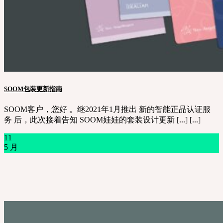
SOOM包装更新指南
SOOM客户，您好 。继2021年1月推出 新的智能正品认证服
务 后，此次接着告知 SOOM娃娃的套装设计更新 [...] [...]
11
5 月