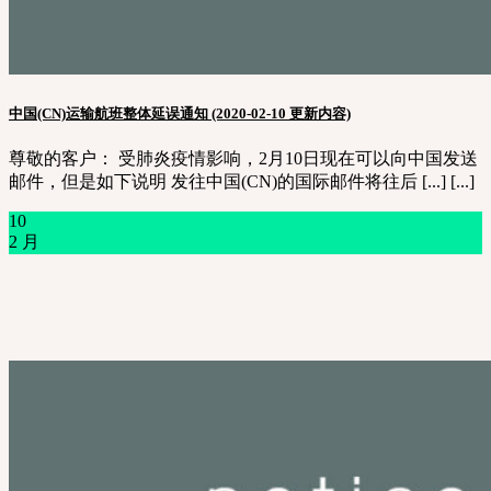
中国(CN)运输航班整体延误通知 (2020-02-10 更新内容)
尊敬的客户： 受肺炎疫情影响，2月10日现在可以向中国发送
邮件，但是如下说明 发往中国(CN)的国际邮件将往后 [...] [...]
10
2 月