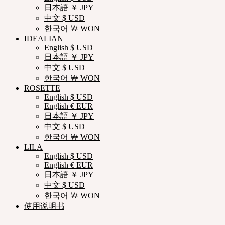
日本語 ￥ JPY
中文 $ USD
한국어 ￦ WON
IDEALIAN
English $ USD
日本語 ￥ JPY
中文 $ USD
한국어 ￦ WON
ROSETTE
English $ USD
English € EUR
日本語 ￥ JPY
中文 $ USD
한국어 ￦ WON
LILA
English $ USD
English € EUR
日本語 ￥ JPY
中文 $ USD
한국어 ￦ WON
使用说明书