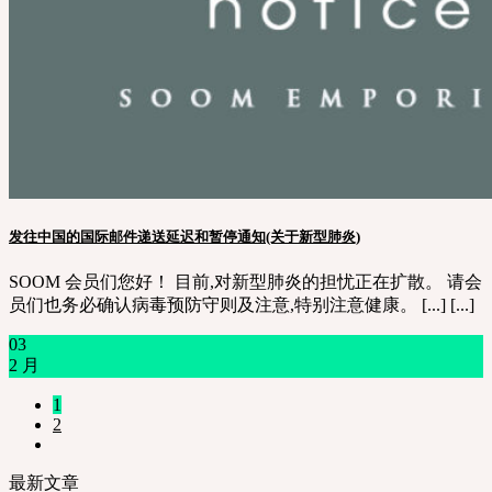
发往中国的国际邮件递送延迟和暂停通知(关于新型肺炎)
SOOM 会员们您好！ 目前,对新型肺炎的担忧正在扩散。 请会
员们也务必确认病毒预防守则及注意,特别注意健康。 [...] [...]
03
2 月
1
2
最新文章