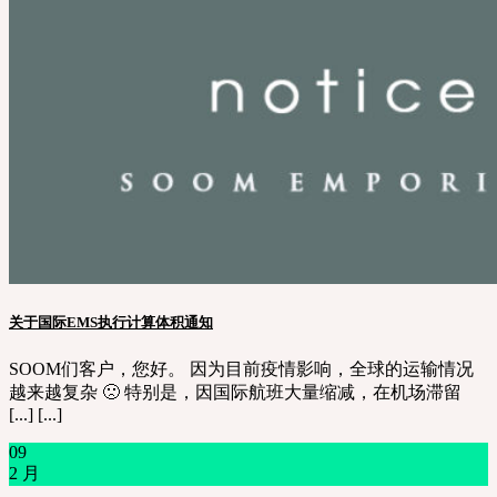
关于国际EMS执行计算体积通知
SOOM们客户，您好。 因为目前疫情影响，全球的运输情况
越来越复杂 🙁 特别是，因国际航班大量缩减，在机场滞留
[...] [...]
09
2 月