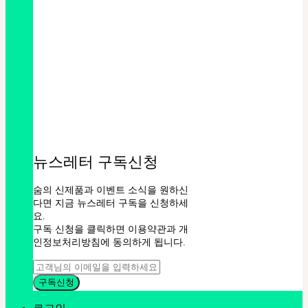
뉴스레터 구독신청
숨의 신제품과 이벤트 소식을 원하신
다면 지금 뉴스레터 구독을 신청하세
요.
구독 신청을 클릭하면 이용약관과 개
인정보처리방침에 동의하게 됩니다.