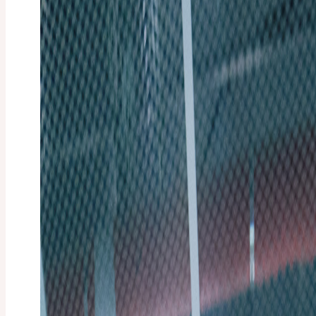
Search
for:
장바구니가 비었습니다.
Cart
장바구니가 비었습니다.